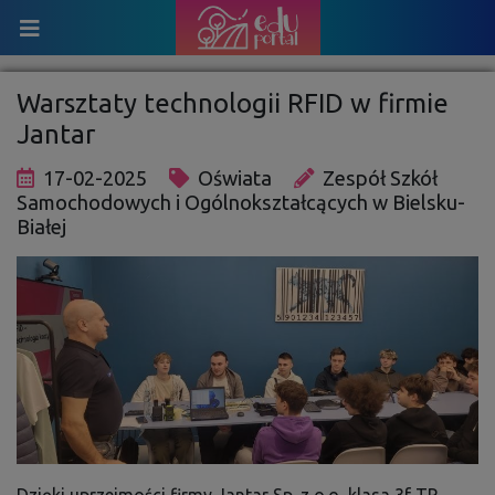
Warsztaty technologii RFID w firmie
Jantar
17-02-2025
Oświata
Zespół Szkół
Samochodowych i Ogólnokształcących w Bielsku-
Białej