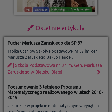
Ostatnie artykuły
Puchar Mariusza Zaruskiego dla SP 37
Trójka uczniów Szkoły Podstawowej nr 37 im. gen
Mariusza Zaruskiego: Jakub Hańde...
| Szkoła Podstawowa nr 37 im. Gen. Mariusza
Zaruskiego w Bielsku-Białej
Podsumowanie 3-letniego Programu
Matematycznego realizowanego w latach 2016-
2019
Jak udział w projekcie matematycznym wpłynął na
rozwój umiejętności matematyczny...