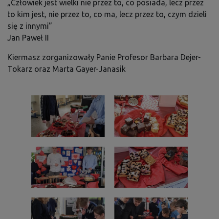
„Człowiek jest wielki nie przez to, co posiada, lecz przez
to kim jest, nie przez to, co ma, lecz przez to, czym dzieli
się z innymi”
Jan Paweł II
Kiermasz zorganizowały Panie Profesor Barbara Dejer-
Tokarz oraz Marta Gayer-Janasik