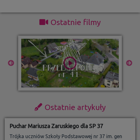
Ostatnie filmy
Ostatnie artykuły
Puchar Mariusza Zaruskiego dla SP 37
Trójka uczniów Szkoły Podstawowej nr 37 im. gen