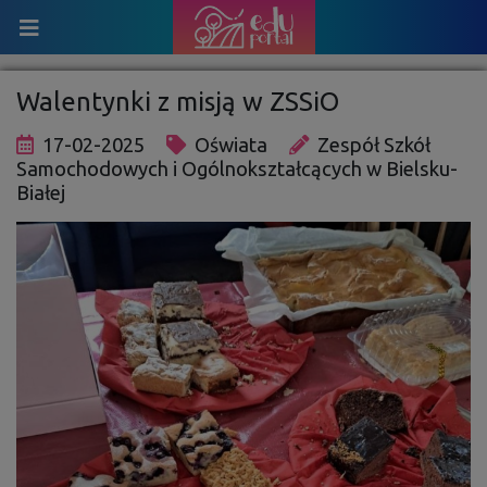
Walentynki z misją w ZSSiO
17-02-2025
Oświata
Zespół Szkół
Samochodowych i Ogólnokształcących w Bielsku-
Białej