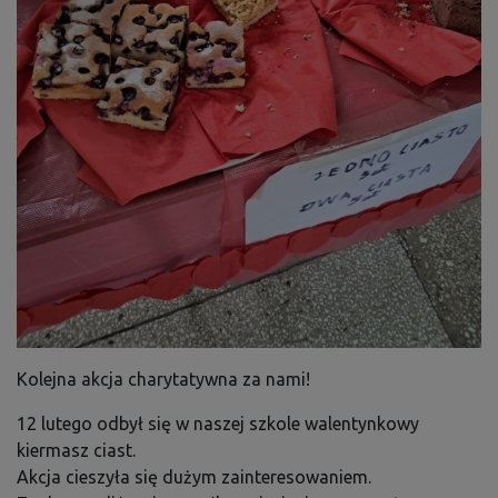
Kolejna akcja charytatywna za nami!
12 lutego odbył się w naszej szkole walentynkowy
kiermasz ciast.
Akcja cieszyła się dużym zainteresowaniem.