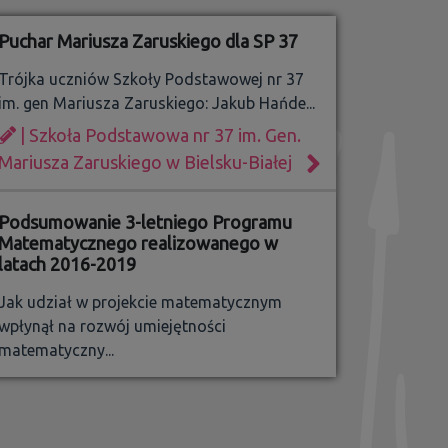
Puchar Mariusza Zaruskiego dla SP 37
Trójka uczniów Szkoły Podstawowej nr 37
im. gen Mariusza Zaruskiego: Jakub Hańde...
| Szkoła Podstawowa nr 37 im. Gen.
Mariusza Zaruskiego w Bielsku-Białej
Podsumowanie 3-letniego Programu
Matematycznego realizowanego w
latach 2016-2019
Jak udział w projekcie matematycznym
wpłynął na rozwój umiejętności
matematyczny...