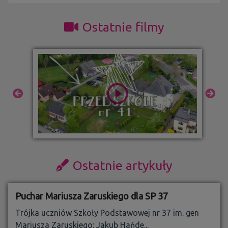
Ostatnie filmy
Ostatnie artykuły
Puchar Mariusza Zaruskiego dla SP 37
Trójka uczniów Szkoły Podstawowej nr 37 im. gen
Mariusza Zaruskiego: Jakub Hańde...