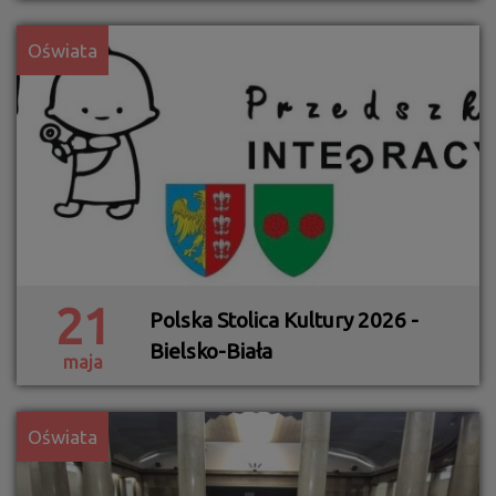
Oświata
21
Polska Stolica Kultury 2026 -
Bielsko-Biała
maja
Oświata