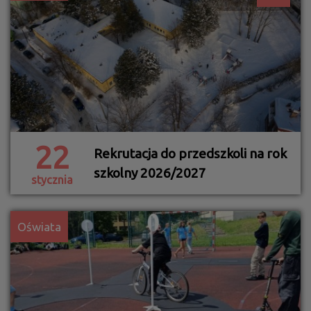
22
Rekrutacja do przedszkoli na rok
szkolny 2026/2027
stycznia
Oświata