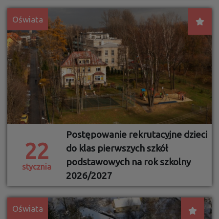
Oświata
Postępowanie rekrutacyjne dzieci
22
do klas pierwszych szkół
podstawowych na rok szkolny
stycznia
2026/2027
Oświata