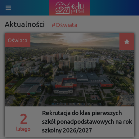
Aktualności
#Oświata
Oświata
Rekrutacja do klas pierwszych
2
szkół ponadpodstawowych na rok
lutego
szkolny 2026/2027