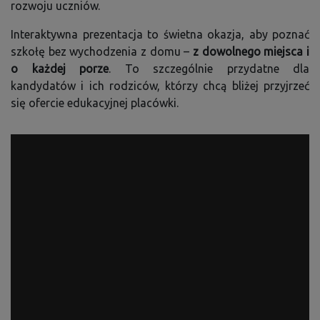
rozwoju uczniów.
Interaktywna prezentacja to świetna okazja, aby poznać
szkołę bez wychodzenia z domu –
z dowolnego miejsca i
o każdej porze
. To szczególnie przydatne dla
kandydatów i ich rodziców, którzy chcą bliżej przyjrzeć
się ofercie edukacyjnej placówki.