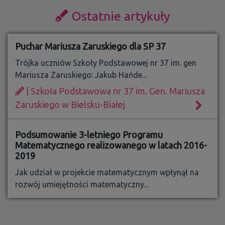
Ostatnie artykuły
Puchar Mariusza Zaruskiego dla SP 37
Trójka uczniów Szkoły Podstawowej nr 37 im. gen
Mariusza Zaruskiego: Jakub Hańde...
| Szkoła Podstawowa nr 37 im. Gen. Mariusza
Zaruskiego w Bielsku-Białej
Podsumowanie 3-letniego Programu
Matematycznego realizowanego w latach 2016-
2019
Jak udział w projekcie matematycznym wpłynął na
rozwój umiejętności matematyczny...