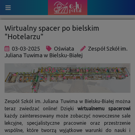
Wirtualny spacer po bielskim
"Hotelarzu"
03-03-2025
Oświata
Zespół Szkół im.
Juliana Tuwima w Bielsku-Białej
Zespół Szkół im. Juliana Tuwima w Bielsku-Białej można
teraz zwiedzać online! Dzięki
wirtualnemu spacerowi
każdy zainteresowany może zobaczyć nowoczesne sale
lekcyjne, specjalistyczne pracownie oraz przestrzenie
wspólne, które tworzą wyjątkowe warunki do nauki i