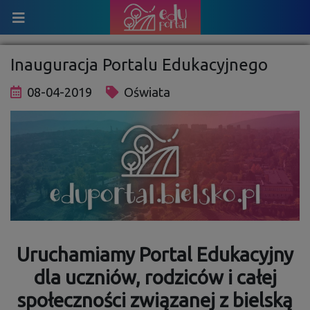
Inauguracja Portalu Edukacyjnego
08-04-2019
Oświata
Uruchamiamy Portal Edukacyjny
dla uczniów, rodziców i całej
społeczności związanej z bielską