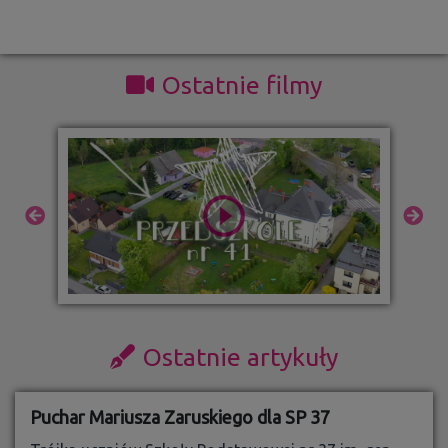
Ostatnie filmy
Ostatnie artykuły
Puchar Mariusza Zaruskiego dla SP 37